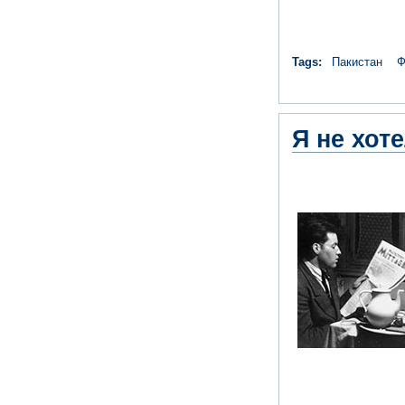
Tags:
Пакистан
Ф
Я не хот