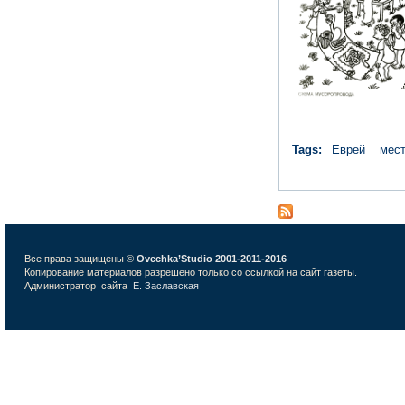
Tags:
Еврей
мест
Все права защищены ©
Ovechka’Studio 2001-2011-2016
Копирование материалов разрешено только со ссылкой на сайт газеты.
Администратор сайта
Е. Заславская