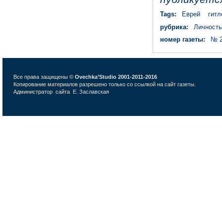
Tags:
Еврей
гит
рубрика:
Личност
номер газеты:
№ 2
Все права защищены ©
Ovechka’Studio 2001-2011-2016
Копирование материалов разрешено только со ссылкой на сайт газеты.
Администратор сайта
Е. Заславская