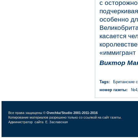
с осторожно
подчеркивая,
особенно дл
Великобрита
касается че
королевстве
«иммигрант 
Виктор Ма
Tags:
Британские 
номер газеты:
№4,
Все права защищены ©
Ovechka’Studio 2001-2011-2016
Копирование материалов разрешено только со ссылкой на сайт газеты.
Администратор сайта
Е. Заславская