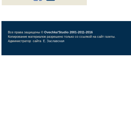
Все права защищены ©
Ovechka’Studio 2001-2011-2016
Копирование материалов разрешено только со ссылкой на сайт газеты.
Администратор сайта
Е. Заславская