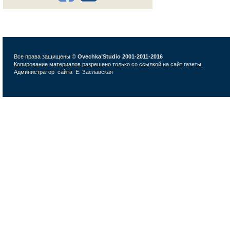
Все права защищены ©
Ovechka’Studio 2001-2011-2016
Копирование материалов разрешено только со ссылкой на сайт газеты.
Администратор сайта
Е. Заславская