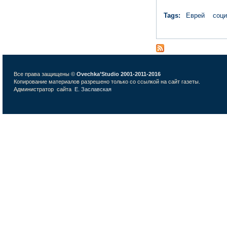
Tags:
Еврей
соци
Все права защищены ©
Ovechka’Studio 2001-2011-2016
Копирование материалов разрешено только со ссылкой на сайт газеты.
Администратор сайта
Е. Заславская