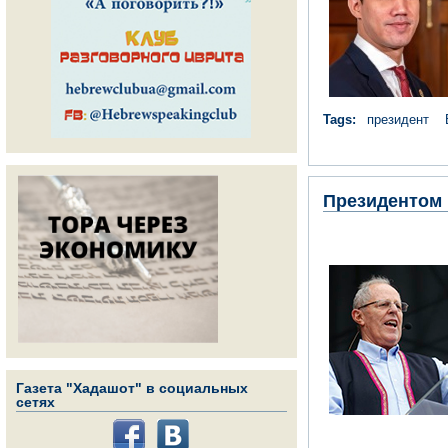
Tags:
президент
Президентом 
Газета "Хадашот" в социальных
сетях