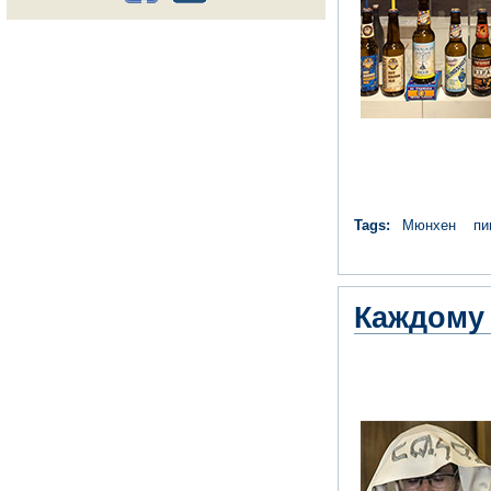
Tags:
Мюнхен
пи
Каждому