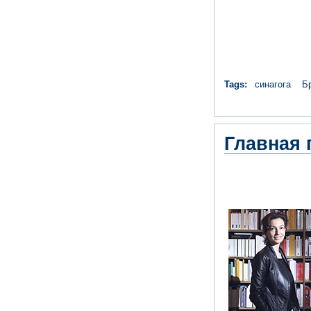
Tags:
синагога
Б
Главная 