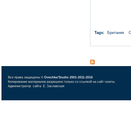
Tags:
Британия
С
Страницы
Все права защищены ©
Ovechka’Studio 2001-2011-2016
Копирование материалов разрешено только со ссылкой на сайт газеты.
Администратор сайта
Е. Заславская