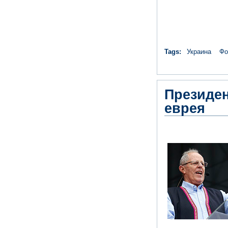
Tags:
Украина
Фо
Президен
еврея