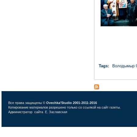
Tags:
Володымыр 
Все права защищены ©
Ovechka’Studio 2001-2011-2016
Копирование материалов разрешено только со ссылкой на сайт газеты.
Администратор сайта
Е. Заславская