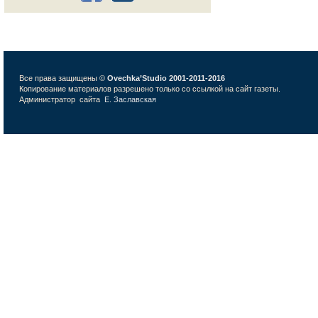
Все права защищены ©
Ovechka’Studio 2001-2011-2016
Копирование материалов разрешено только со ссылкой на сайт газеты.
Администратор сайта
Е. Заславская