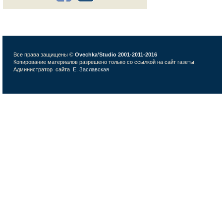
Все права защищены ©
Ovechka’Studio 2001-2011-2016
Копирование материалов разрешено только со ссылкой на сайт газеты.
Администратор сайта
Е. Заславская