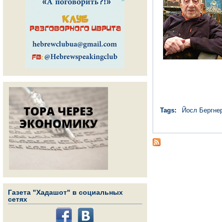
Tags:
Йосл Бергне
Газета "Хадашот" в социальных
сетях