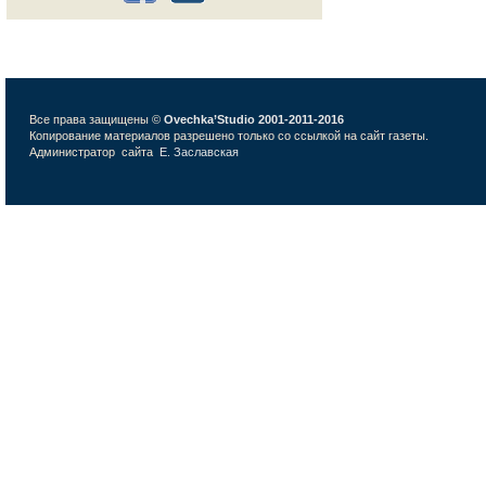
Все права защищены ©
Ovechka’Studio 2001-2011-2016
Копирование материалов разрешено только со ссылкой на сайт газеты.
Администратор сайта
Е. Заславская