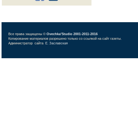
Все права защищены ©
Ovechka’Studio 2001-2011-2016
Копирование материалов разрешено только со ссылкой на сайт газеты.
Администратор сайта
Е. Заславская