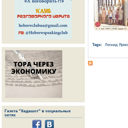
Tags:
Леонид Ярмо
Газета "Хадашот" в социальных
сетях