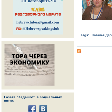
Tags:
Наталья Дар
Газета "Хадашот" в социальных
сетях