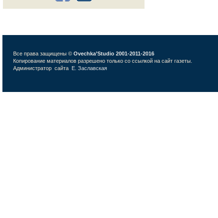
Все права защищены ©
Ovechka’Studio 2001-2011-2016
Копирование материалов разрешено только со ссылкой на сайт газеты.
Администратор сайта
Е. Заславская