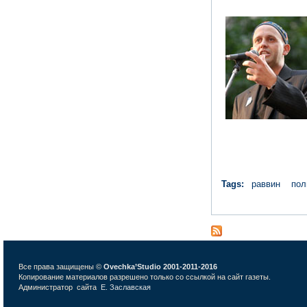
Tags:
раввин
пол
Все права защищены ©
Ovechka’Studio 2001-2011-2016
Копирование материалов разрешено только со ссылкой на сайт газеты.
Администратор сайта
Е. Заславская