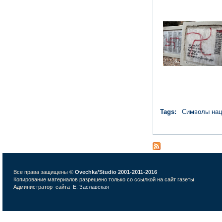
Tags:
Символы нац
Все права защищены ©
Ovechka’Studio 2001-2011-2016
Копирование материалов разрешено только со ссылкой на сайт газеты.
Администратор сайта
Е. Заславская