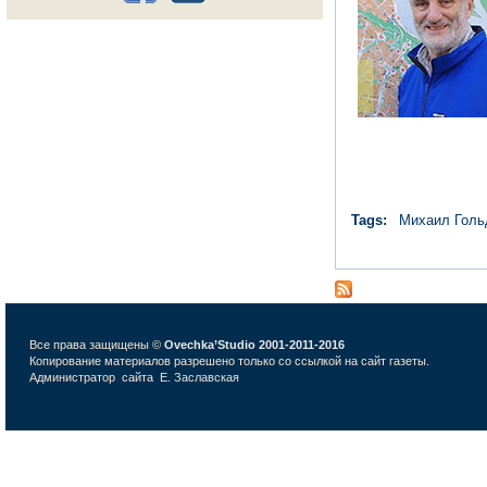
Tags:
Михаил Голь
Все права защищены ©
Ovechka’Studio 2001-2011-2016
Копирование материалов разрешено только со ссылкой на сайт газеты.
Администратор сайта
Е. Заславская