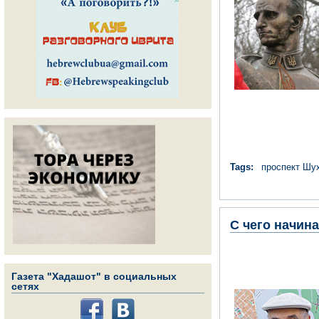
Tags:
проспект Шу
С чего начин
Газета "Хадашот" в социальных
сетях