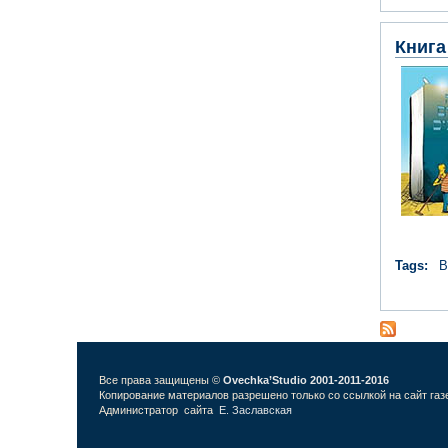
Книга
Tags:
В
Все права защищены ©
Ovechka’Studio 2001-2011-2016
Копирование материалов разрешено только со ссылкой на сайт газ
Администратор сайта
Е. Заславская