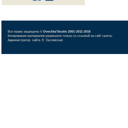
Все права защищены ©
Ovechka’Studio 2001-2011-2016
Копирование материалов разрешено только со ссылкой на сайт газеты.
Администратор сайта
Е. Заславская