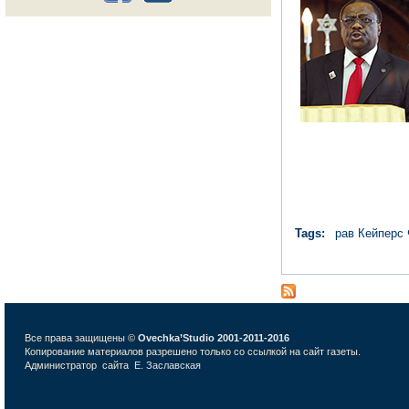
Tags:
рав Кейперс
Все права защищены ©
Ovechka’Studio 2001-2011-2016
Копирование материалов разрешено только со ссылкой на сайт газеты.
Администратор сайта
Е. Заславская