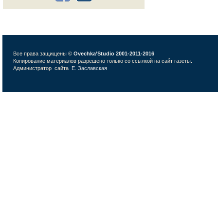
Все права защищены ©
Ovechka’Studio 2001-2011-2016
Копирование материалов разрешено только со ссылкой на сайт газеты.
Администратор сайта
Е. Заславская