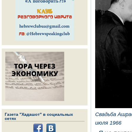
Свадьба Ашра
Газета "Хадашот" в социальных
сетях
июля 1966