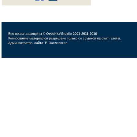
Все права защищены ©
Ovechka’Studio 2001-2011-2016
Копирование материалов разрешено только со ссылкой на сайт газеты.
Администратор сайта
Е. Заславская