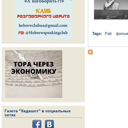
Tags:
Рай
фильм
Газета "Хадашот" в социальных
сетях