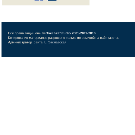
Все права защищены ©
Ovechka’Studio 2001-2011-2016
Копирование материалов разрешено только со ссылкой на сайт газеты.
Администратор сайта
Е. Заславская