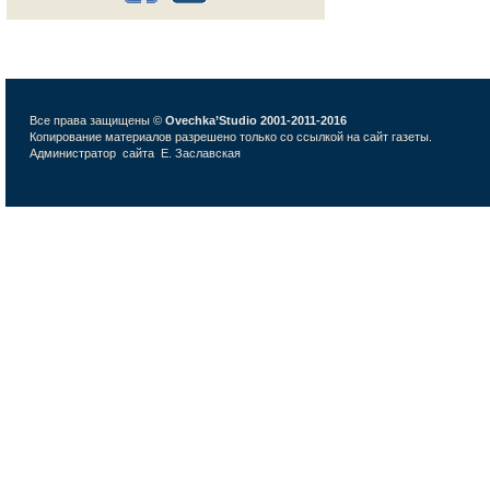
Все права защищены ©
Ovechka’Studio 2001-2011-2016
Копирование материалов разрешено только со ссылкой на сайт газеты.
Администратор сайта
Е. Заславская