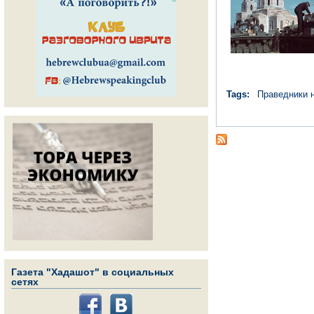
Tags:
Праведники 
Газета "Хадашот" в социальных
сетях