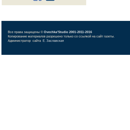
Все права защищены ©
Ovechka’Studio 2001-2011-2016
Копирование материалов разрешено только со ссылкой на сайт газеты.
Администратор сайта
Е. Заславская