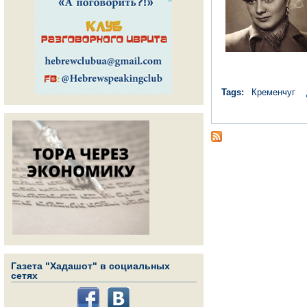
Tags:
Кременчуг
Газета "Хадашот" в социальных
сетях