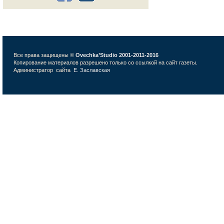
Все права защищены ©
Ovechka’Studio 2001-2011-2016
Копирование материалов разрешено только со ссылкой на сайт газеты.
Администратор сайта
Е. Заславская