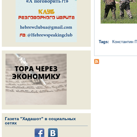
Tags:
Константин 
Газета "Хадашот" в социальных
сетях