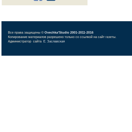
Все права защищены ©
Ovechka’Studio 2001-2011-2016
Копирование материалов разрешено только со ссылкой на сайт газеты.
Администратор сайта
Е. Заславская