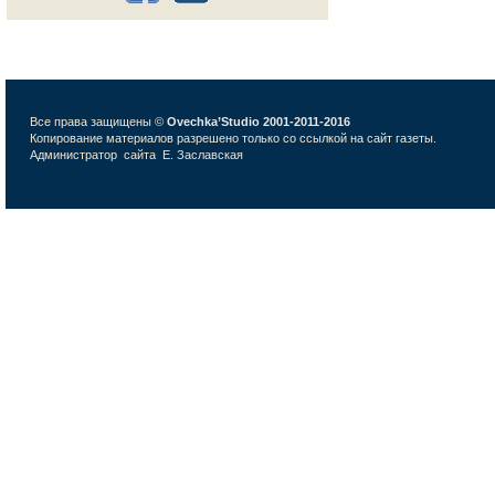
Все права защищены ©
Ovechka’Studio 2001-2011-2016
Копирование материалов разрешено только со ссылкой на сайт газеты.
Администратор сайта
Е. Заславская