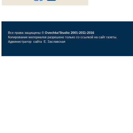
Все права защищены ©
Ovechka’Studio 2001-2011-2016
Копирование материалов разрешено только со ссылкой на сайт газеты.
Администратор сайта
Е. Заславская